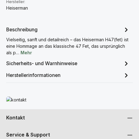
Hersteller:
Heiserman
Beschreibung
Vielseitig, sanft und detailreich – das Heiserman H47(fet) ist
eine Hommage an das klassische 47 Fet, das ursprünglich
als p…
Mehr
Sicherheits- und Warnhinweise
Herstellerinformationen
Mehr erfahren
Kontakt
Service & Support