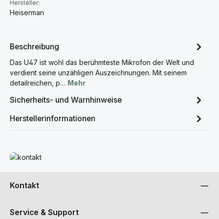
Hersteller:
Heiserman
Beschreibung
Das U47 ist wohl das berühmteste Mikrofon der Welt und
verdient seine unzähligen Auszeichnungen. Mit seinem
detailreichen, p…
Mehr
Sicherheits- und Warnhinweise
Herstellerinformationen
Mehr erfahren
Kontakt
Service & Support