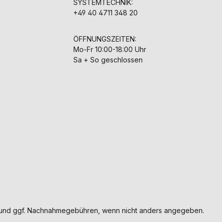
SYSTEMTECHNIK:
+49 40 4711 348 20
ÖFFNUNGSZEITEN:
Mo-Fr 10:00-18:00 Uhr
Sa + So geschlossen
und ggf. Nachnahmegebühren, wenn nicht anders angegeben.