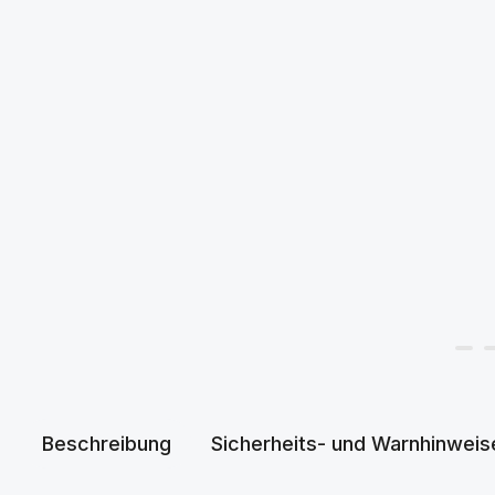
Beschreibung
Sicherheits- und Warnhinweis