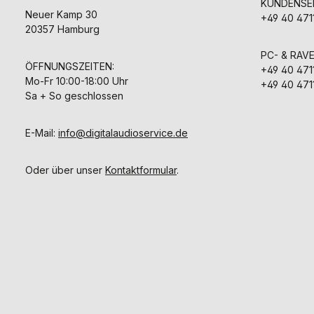
KUNDENSER
Neuer Kamp 30
+49 40 471
20357 Hamburg
PC- & RAV
ÖFFNUNGSZEITEN:
+49 40 471
Mo-Fr 10:00-18:00 Uhr
+49 40 471
Sa + So geschlossen
E-Mail:
info@digitalaudioservice.de
Oder über unser
Kontaktformular
.