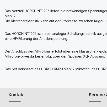
Das Netzteil HORCH NT1206 liefert die notwendigen Spannung
Mark 2.
Die Richtcharakteristik kann auf der Frontseite zwischen Kugel-, 
Das HORCH NT1206 ist in rein analoger Schaltungstechnik ausge
eine HF-Filterung der Anodenspannung.
Der Anschluss des Mikrofons erfolgt über eine klassische 7-poli
Mikrofonvorverstärker erfolgt über den 3poligen XLR Ausgang.
Das Set beinhaltet das HORCH RM2J Mark 2 Mikrofon, das HORC
Kontakt
Service 