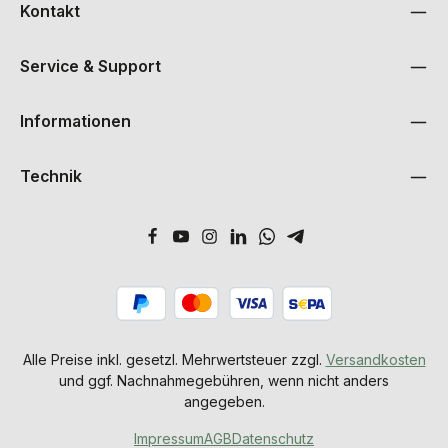
Kontakt
Service & Support
Informationen
Technik
Alle Preise inkl. gesetzl. Mehrwertsteuer zzgl.
Versandkosten
und ggf. Nachnahmegebühren, wenn nicht anders
angegeben.
Impressum
AGB
Datenschutz