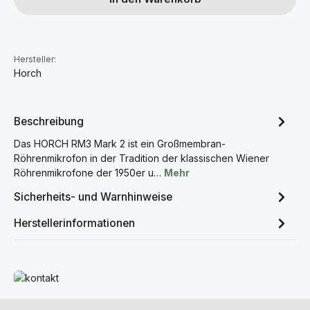
Hersteller:
Horch
Beschreibung
Das HORCH RM3 Mark 2 ist ein Großmembran-
Röhrenmikrofon in der Tradition der klassischen Wiener
Röhrenmikrofone der 1950er u…
Mehr
Sicherheits- und Warnhinweise
Herstellerinformationen
Mehr erfahren