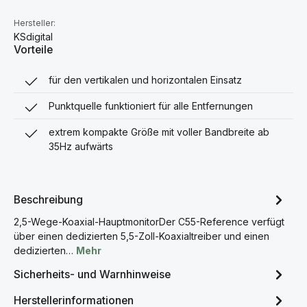
Hersteller:
KSdigital
Vorteile
für den vertikalen und horizontalen Einsatz
Punktquelle funktioniert für alle Entfernungen
extrem kompakte Größe mit voller Bandbreite ab
35Hz aufwärts
Beschreibung
2,5-Wege-Koaxial-HauptmonitorDer C55-Reference verfügt
über einen dedizierten 5,5-Zoll-Koaxialtreiber und einen
dedizierten…
Mehr
Sicherheits- und Warnhinweise
Herstellerinformationen