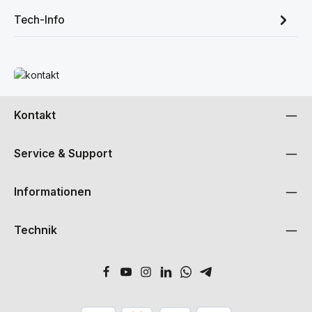
Tech-Info
Mehr erfahren
Kontakt
Service & Support
Informationen
Technik