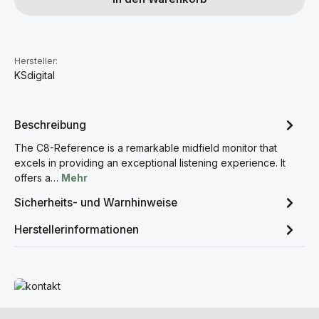
Hersteller:
KSdigital
Beschreibung
The C8-Reference is a remarkable midfield monitor that
excels in providing an exceptional listening experience. It
offers a…
Mehr
Sicherheits- und Warnhinweise
Herstellerinformationen
Mehr erfahren