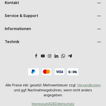
Kontakt
Service & Support
Informationen
Technik
Alle Preise inkl. gesetzl. Mehrwertsteuer zzgl.
Versandkosten
und ggf. Nachnahmegebühren, wenn nicht anders
angegeben.
Impressum
AGB
Datenschutz