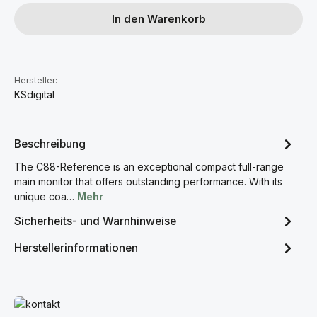
In den Warenkorb
Hersteller:
KSdigital
Beschreibung
The C88-Reference is an exceptional compact full-range
main monitor that offers outstanding performance. With its
unique coa…
Mehr
Sicherheits- und Warnhinweise
Herstellerinformationen
Mehr erfahren