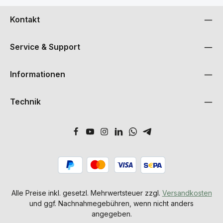
Kontakt
Service & Support
Informationen
Technik
Alle Preise inkl. gesetzl. Mehrwertsteuer zzgl.
Versandkosten
und ggf. Nachnahmegebühren, wenn nicht anders
angegeben.