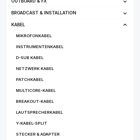
OUTBOARD & FX
BROADCAST & INSTALLATION
KABEL
MIKROFONKABEL
INSTRUMENTENKABEL
D-SUB KABEL
NETZWERK KABEL
PATCHKABEL
MULTICORE-KABEL
BREAKOUT-KABEL
LAUTSPRECHERKABEL
Y-KABEL-SPLIT
STECKER & ADAPTER