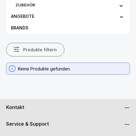
ZUBEHÖR
ANGEBOTE
BRANDS
Produkte filtern
Keine Produkte gefunden.
Kontakt
Service & Support