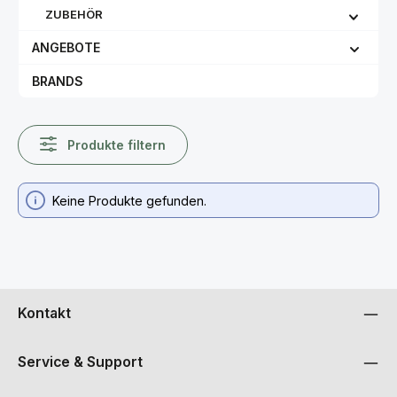
ZUBEHÖR
ANGEBOTE
BRANDS
Produkte filtern
Keine Produkte gefunden.
Kontakt
Service & Support