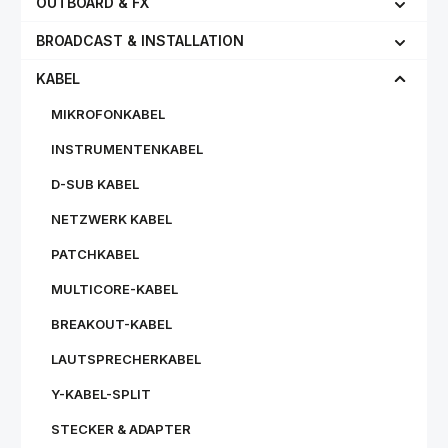
OUTBOARD & FX
BROADCAST & INSTALLATION
KABEL
MIKROFONKABEL
INSTRUMENTENKABEL
D-SUB KABEL
NETZWERK KABEL
PATCHKABEL
MULTICORE-KABEL
BREAKOUT-KABEL
LAUTSPRECHERKABEL
Y-KABEL-SPLIT
STECKER & ADAPTER