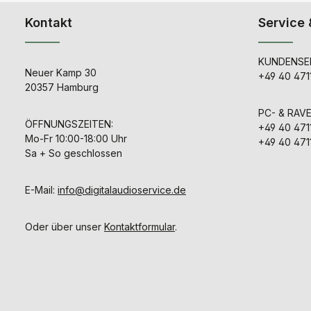
Kontakt
Service 
KUNDENSER
Neuer Kamp 30
+49 40 471
20357 Hamburg
PC- & RAV
ÖFFNUNGSZEITEN:
+49 40 471
Mo-Fr 10:00-18:00 Uhr
+49 40 471
Sa + So geschlossen
E-Mail:
info@digitalaudioservice.de
Oder über unser
Kontaktformular
.