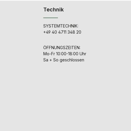
Technik
SYSTEMTECHNIK:
+49 40 4711 348 20
ÖFFNUNGSZEITEN:
Mo-Fr 10:00-18:00 Uhr
Sa + So geschlossen