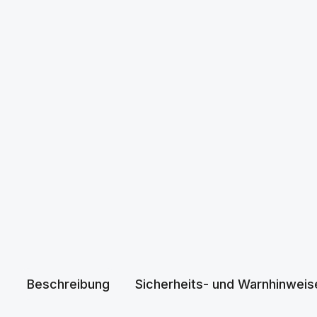
Beschreibung
Sicherheits- und Warnhinweis