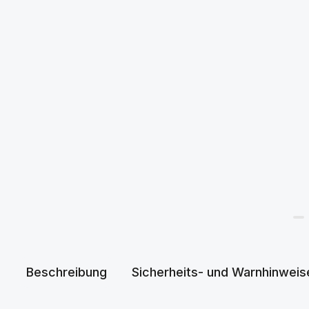
Beschreibung
Sicherheits- und Warnhinweis