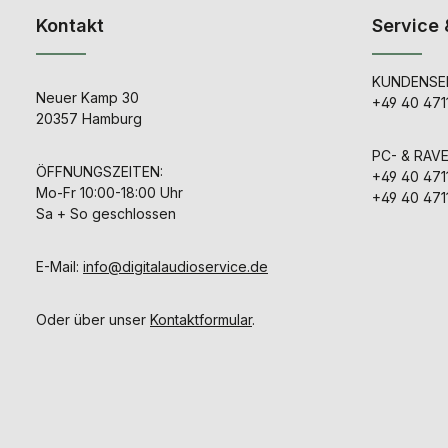
Kontakt
Service 
KUNDENSER
Neuer Kamp 30
+49 40 471
20357 Hamburg
PC- & RAV
ÖFFNUNGSZEITEN:
+49 40 471
Mo-Fr 10:00-18:00 Uhr
+49 40 471
Sa + So geschlossen
E-Mail:
info@digitalaudioservice.de
Oder über unser
Kontaktformular
.