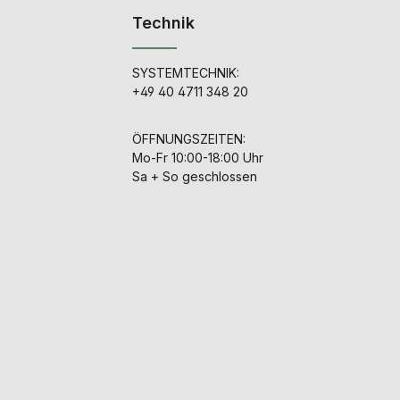
Technik
SYSTEMTECHNIK:
+49 40 4711 348 20
ÖFFNUNGSZEITEN:
Mo-Fr 10:00-18:00 Uhr
Sa + So geschlossen