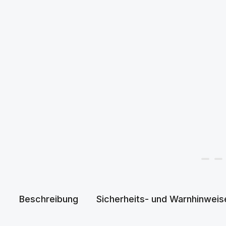
Beschreibung
Sicherheits- und Warnhinweis