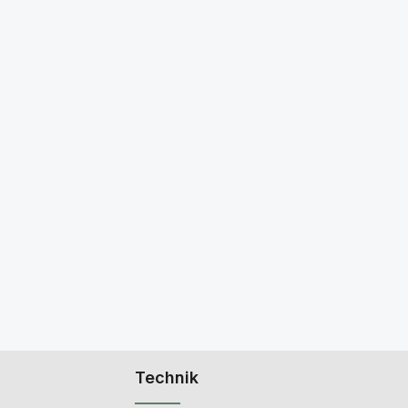
Technik