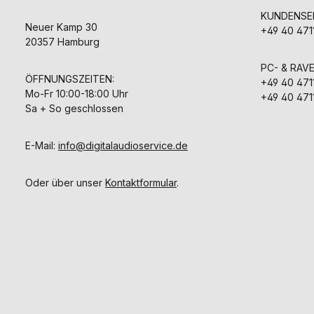
KUNDENSER
Neuer Kamp 30
+49 40 471
20357 Hamburg
PC- & RAV
ÖFFNUNGSZEITEN:
+49 40 471
Mo-Fr 10:00-18:00 Uhr
+49 40 471
Sa + So geschlossen
E-Mail:
info@digitalaudioservice.de
Oder über unser
Kontaktformular
.