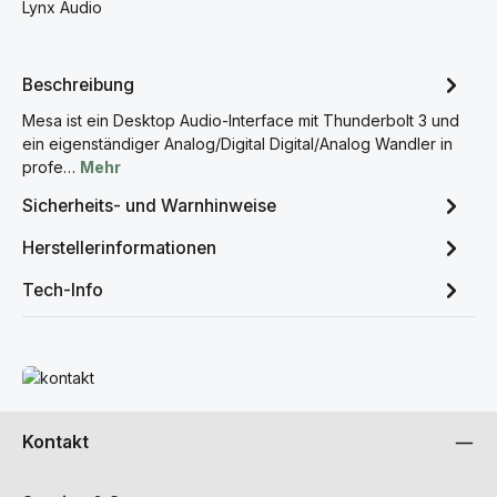
Lynx Audio
Beschreibung
Mesa ist ein Desktop Audio-Interface mit Thunderbolt 3 und
ein eigenständiger Analog/Digital Digital/Analog Wandler in
profe…
Mehr
Sicherheits- und Warnhinweise
Herstellerinformationen
Tech-Info
Mehr erfahren
Kontakt