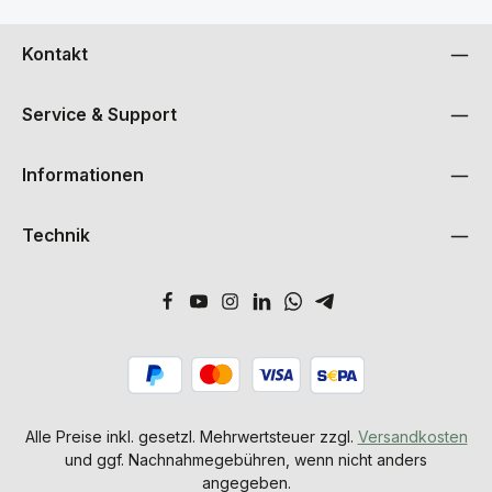
Kontakt
Service & Support
Informationen
Technik
Alle Preise inkl. gesetzl. Mehrwertsteuer zzgl.
Versandkosten
und ggf. Nachnahmegebühren, wenn nicht anders
angegeben.