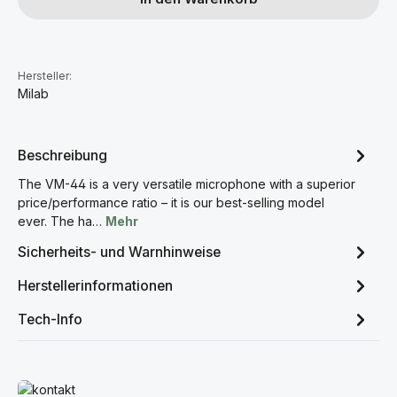
Hersteller:
Milab
Beschreibung
The VM-44 is a very versatile microphone with a superior
price/performance ratio – it is our best-selling model
ever. The ha…
Mehr
Sicherheits- und Warnhinweise
Herstellerinformationen
Tech-Info
Mehr erfahren