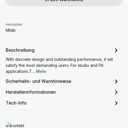
Hersteller:
Milab
Beschreibung
With discrete design and outstanding performance, it will
satisfy the most demanding users. For studio and PA
applications.T…
Mehr
Sicherheits- und Warnhinweise
Herstellerinformationen
Tech-Info
Mehr erfahren