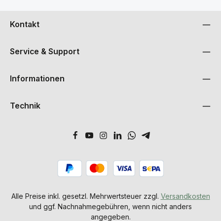
Kontakt
Service & Support
Informationen
Technik
Alle Preise inkl. gesetzl. Mehrwertsteuer zzgl.
Versandkosten
und ggf. Nachnahmegebühren, wenn nicht anders
angegeben.