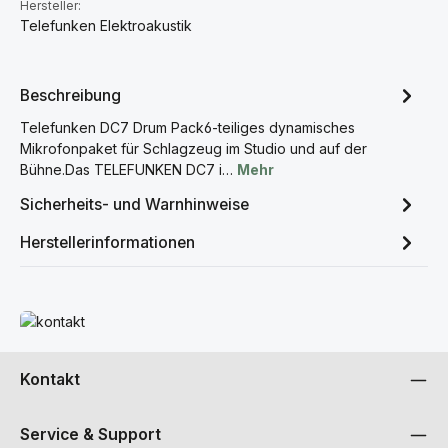
Hersteller:
Telefunken Elektroakustik
Beschreibung
Telefunken DC7 Drum Pack6-teiliges dynamisches
Mikrofonpaket für Schlagzeug im Studio und auf der
Bühne.Das TELEFUNKEN DC7 i…
Mehr
Sicherheits- und Warnhinweise
Herstellerinformationen
Mehr erfahren
Kontakt
Service & Support