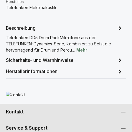
Hersteller:
Telefunken Elektroakustik
Beschreibung
Telefunken DD5 Drum PackMikrofone aus der
TELEFUNKEN-Dynamics-Serie, kombiniert zu Sets, die
hervorragend für Drum und Percu…
Mehr
Sicherheits- und Warnhinweise
Herstellerinformationen
Mehr erfahren
Kontakt
Service & Support