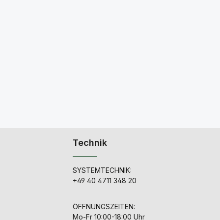
Technik
SYSTEMTECHNIK:
+49 40 4711 348 20
ÖFFNUNGSZEITEN:
Mo-Fr 10:00-18:00 Uhr