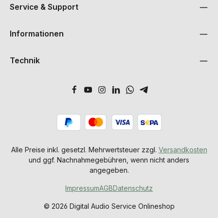
Service & Support
Informationen
Technik
Alle Preise inkl. gesetzl. Mehrwertsteuer zzgl.
Versandkosten
und ggf. Nachnahmegebühren, wenn nicht anders
angegeben.
Impressum
AGB
Datenschutz
© 2026 Digital Audio Service Onlineshop