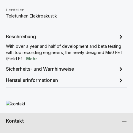
Hersteller:
Telefunken Elektroakustik
Beschreibung
With over a year and half of development and beta testing
with top recording engineers, the newly designed M60 FET
(Field Ef…
Mehr
Sicherheits- und Warnhinweise
Herstellerinformationen
Mehr erfahren
Kontakt