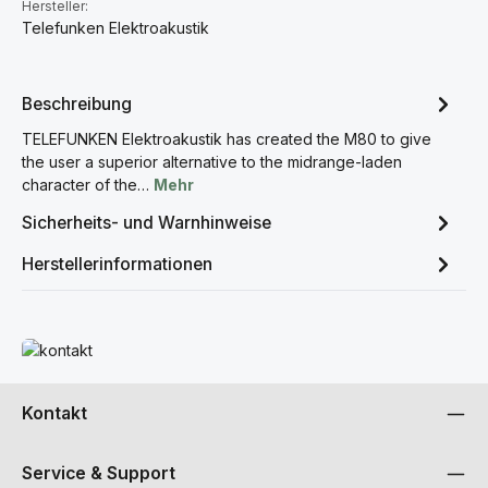
Hersteller:
Telefunken Elektroakustik
Beschreibung
TELEFUNKEN Elektroakustik has created the M80 to give
the user a superior alternative to the midrange-laden
character of the…
Mehr
Sicherheits- und Warnhinweise
Herstellerinformationen
Mehr erfahren
Kontakt
Service & Support