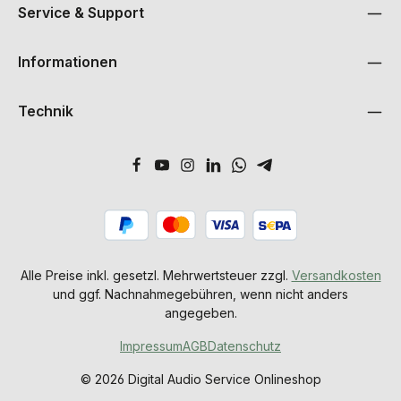
Service & Support
Informationen
Technik
Alle Preise inkl. gesetzl. Mehrwertsteuer zzgl.
Versandkosten
und ggf. Nachnahmegebühren, wenn nicht anders
angegeben.
Impressum
AGB
Datenschutz
© 2026 Digital Audio Service Onlineshop