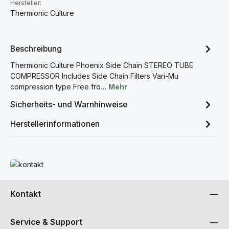
Hersteller:
Thermionic Culture
Beschreibung
Thermionic Culture Phoenix Side Chain STEREO TUBE
COMPRESSOR Includes Side Chain Filters Vari-Mu
compression type Free fro…
Mehr
Sicherheits- und Warnhinweise
Herstellerinformationen
Mehr erfahren
Kontakt
Service & Support