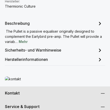
Hersteller:
Thermionic Culture
Beschreibung
The Pullet is a passive equaliser originally designed to
complement the Earlybird pre-amp. The Pullet will provide a
variab…
Mehr
Sicherheits- und Warnhinweise
Herstellerinformationen
Mehr erfahren
Kontakt
Service & Support