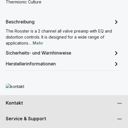
Thermionic Culture
Beschreibung
The Rooster is a 2 channel all valve preamp with EQ and
distortion controls. It is designed for a wide range of
applications…
Mehr
Sicherheits- und Warnhinweise
Herstellerinformationen
Mehr erfahren
Kontakt
Service & Support