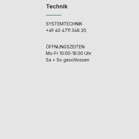
Technik
SYSTEMTECHNIK:
+49 40 4711 348 20
ÖFFNUNGSZEITEN:
Mo-Fr 10:00-18:00 Uhr
Sa + So geschlossen