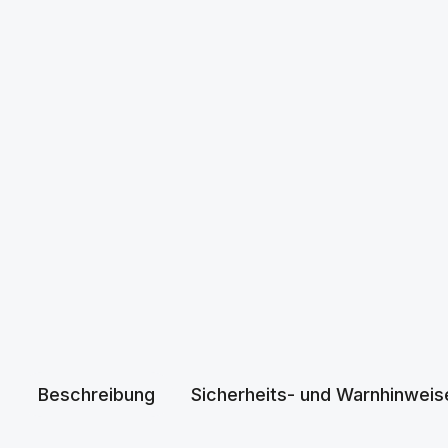
Beschreibung
Sicherheits- und Warnhinweis