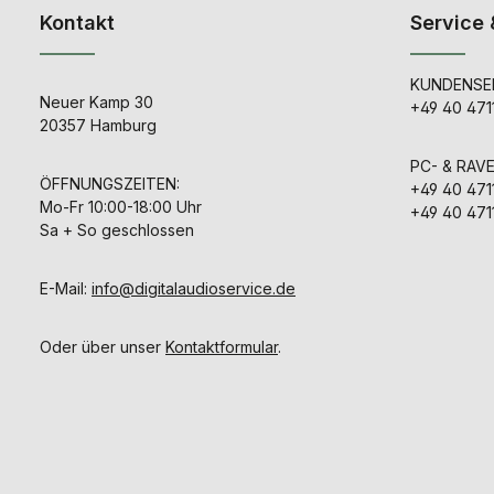
Kontakt
Service 
KUNDENSER
Neuer Kamp 30
+49 40 471
20357 Hamburg
PC- & RAV
ÖFFNUNGSZEITEN:
+49 40 471
Mo-Fr 10:00-18:00 Uhr
+49 40 471
Sa + So geschlossen
E-Mail:
info@digitalaudioservice.de
Oder über unser
Kontaktformular
.