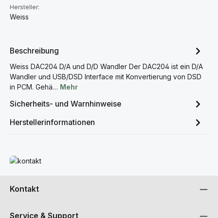
Hersteller:
Weiss
Beschreibung
Weiss DAC204 D/A und D/D Wandler Der DAC204 ist ein D/A
Wandler und USB/DSD Interface mit Konvertierung von DSD
in PCM. Gehä…
Mehr
Sicherheits- und Warnhinweise
Herstellerinformationen
Mehr erfahren
Kontakt
Service & Support