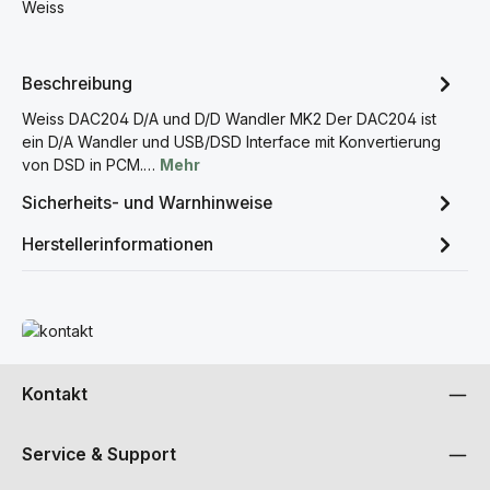
Weiss
Beschreibung
Weiss DAC204 D/A und D/D Wandler MK2 Der DAC204 ist
ein D/A Wandler und USB/DSD Interface mit Konvertierung
von DSD in PCM.…
Mehr
Sicherheits- und Warnhinweise
Herstellerinformationen
Mehr erfahren
Kontakt
Service & Support