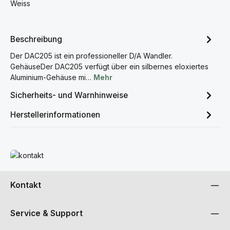
Weiss
Beschreibung
Der DAC205 ist ein professioneller D/A Wandler.
GehäuseDer DAC205 verfügt über ein silbernes eloxiertes
Aluminium-Gehäuse mi…
Mehr
Sicherheits- und Warnhinweise
Herstellerinformationen
Mehr erfahren
Kontakt
Service & Support