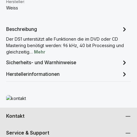
Hersteller:
Weiss
Beschreibung
Der DS1 unterstützt alle Funktionen die im DVD oder CD
Mastering benötigt werden: 96 kHz, 40 bit Processing und
gleichzeitig…
Mehr
Sicherheits- und Warnhinweise
Herstellerinformationen
Mehr erfahren
Kontakt
Service & Support