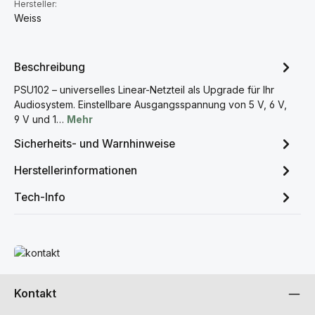
Hersteller:
Weiss
Beschreibung
PSU102 – universelles Linear-Netzteil als Upgrade für Ihr
Audiosystem. Einstellbare Ausgangsspannung von 5 V, 6 V,
9 V und 1…
Mehr
Sicherheits- und Warnhinweise
Herstellerinformationen
Tech-Info
Mehr erfahren
Kontakt