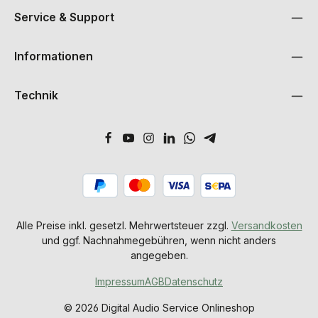
Service & Support
Informationen
Technik
Alle Preise inkl. gesetzl. Mehrwertsteuer zzgl.
Versandkosten
und ggf. Nachnahmegebühren, wenn nicht anders
angegeben.
Impressum
AGB
Datenschutz
© 2026 Digital Audio Service Onlineshop