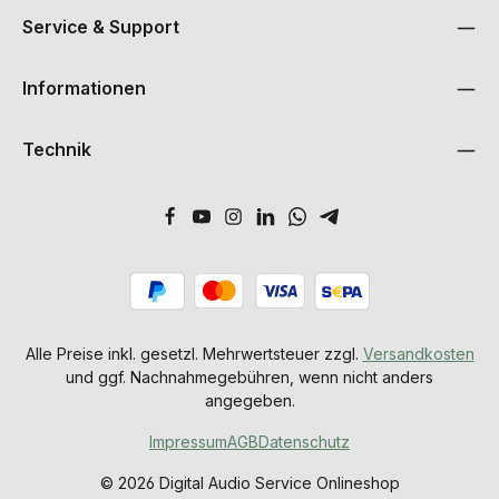
Service & Support
Informationen
Technik
Alle Preise inkl. gesetzl. Mehrwertsteuer zzgl.
Versandkosten
und ggf. Nachnahmegebühren, wenn nicht anders
angegeben.
Impressum
AGB
Datenschutz
© 2026 Digital Audio Service Onlineshop