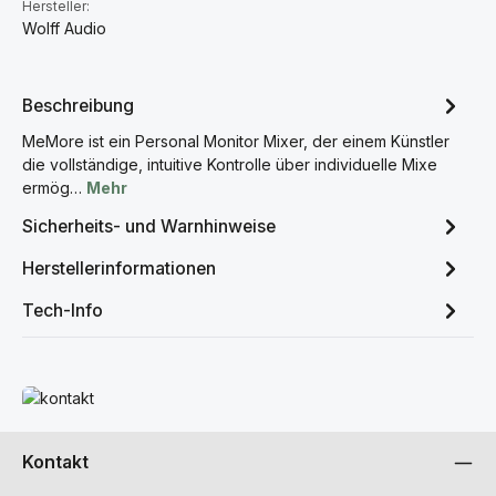
Hersteller:
Wolff Audio
Beschreibung
MeMore ist ein Personal Monitor Mixer, der einem Künstler
die vollständige, intuitive Kontrolle über individuelle Mixe
ermög…
Mehr
Sicherheits- und Warnhinweise
Herstellerinformationen
Tech-Info
Mehr erfahren
Kontakt