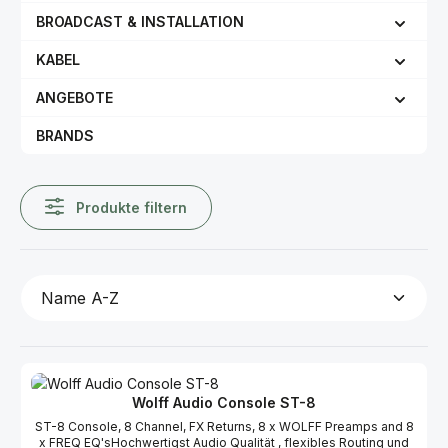
BROADCAST & INSTALLATION
KABEL
ANGEBOTE
BRANDS
Produkte filtern
Wolff Audio Console ST-8
ST-8 Console, 8 Channel, FX Returns, 8 x WOLFF Preamps and 8
x FREQ EQ'sHochwertigst Audio Qualität , flexibles Routing und