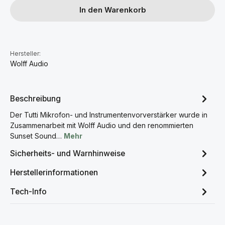
In den Warenkorb
Hersteller:
Wolff Audio
Beschreibung
Der Tutti Mikrofon- und Instrumentenvorverstärker wurde in
Zusammenarbeit mit Wolff Audio und den renommierten
Sunset Sound…
Mehr
Sicherheits- und Warnhinweise
Herstellerinformationen
Tech-Info