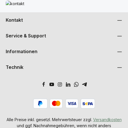
Mehr erfahren
Kontakt
Service & Support
Informationen
Technik
Alle Preise inkl. gesetzl. Mehrwertsteuer zzgl.
Versandkosten
und ggf. Nachnahmegebühren, wenn nicht anders