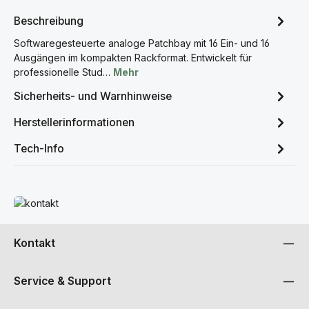
Beschreibung
Softwaregesteuerte analoge Patchbay mit 16 Ein- und 16
Ausgängen im kompakten Rackformat. Entwickelt für
professionelle Stud…
Mehr
Sicherheits- und Warnhinweise
Herstellerinformationen
Tech-Info
Mehr erfahren
Kontakt
Service & Support