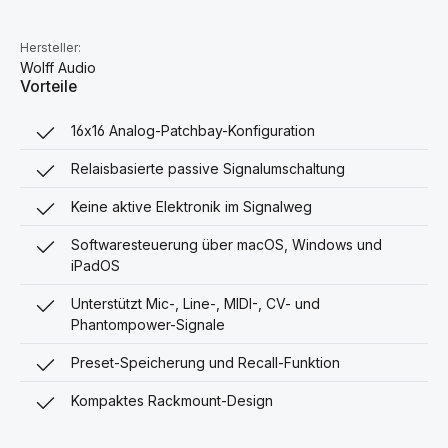
Hersteller:
Wolff Audio
Vorteile
16x16 Analog-Patchbay-Konfiguration
Relaisbasierte passive Signalumschaltung
Keine aktive Elektronik im Signalweg
Softwaresteuerung über macOS, Windows und
iPadOS
Unterstützt Mic-, Line-, MIDI-, CV- und
Phantompower-Signale
Preset-Speicherung und Recall-Funktion
Kompaktes Rackmount-Design