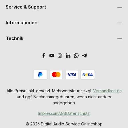
Service & Support
Informationen
Technik
Alle Preise inkl. gesetzl. Mehrwertsteuer zzgl.
Versandkosten
und ggf. Nachnahmegebühren, wenn nicht anders
angegeben.
Impressum
AGB
Datenschutz
© 2026 Digital Audio Service Onlineshop