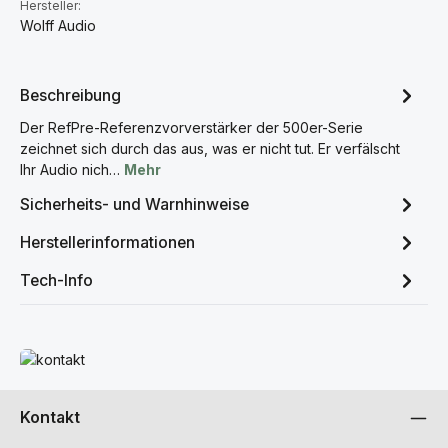
Hersteller:
Wolff Audio
Beschreibung
Der RefPre-Referenzvorverstärker der 500er-Serie
zeichnet sich durch das aus, was er nicht tut. Er verfälscht
Ihr Audio nich…
Mehr
Sicherheits- und Warnhinweise
Herstellerinformationen
Tech-Info
Mehr erfahren
Kontakt