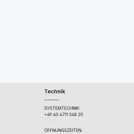
Technik
SYSTEMTECHNIK:
+49 40 4711 348 20
ÖFFNUNGSZEITEN: