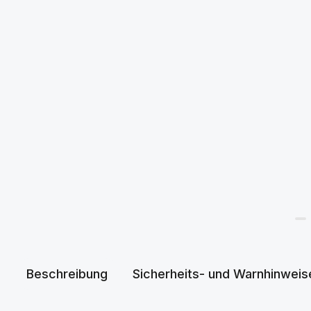
Beschreibung
Sicherheits- und Warnhinweis