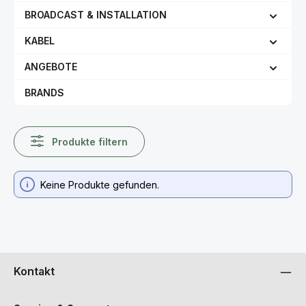
BROADCAST & INSTALLATION
KABEL
ANGEBOTE
BRANDS
Produkte filtern
Keine Produkte gefunden.
Kontakt