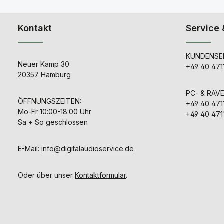
Kontakt
Service 
KUNDENSER
Neuer Kamp 30
+49 40 471
20357 Hamburg
PC- & RAV
ÖFFNUNGSZEITEN:
+49 40 471
Mo-Fr 10:00-18:00 Uhr
+49 40 471
Sa + So geschlossen
E-Mail:
info@digitalaudioservice.de
Oder über unser
Kontaktformular
.