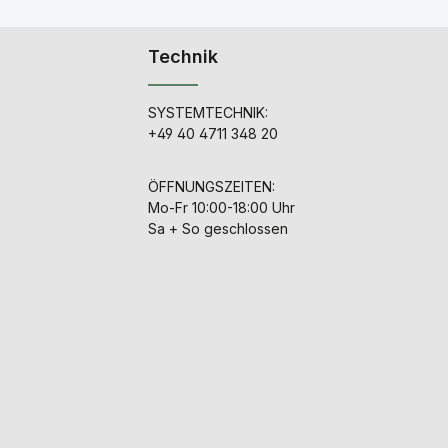
Technik
SYSTEMTECHNIK:
+49 40 4711 348 20
ÖFFNUNGSZEITEN:
Mo-Fr 10:00-18:00 Uhr
Sa + So geschlossen