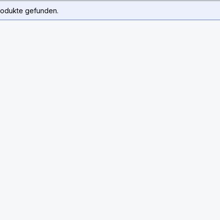
rodukte gefunden.