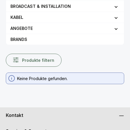
BROADCAST & INSTALLATION
KABEL
ANGEBOTE
BRANDS
Produkte filtern
Keine Produkte gefunden.
Kontakt