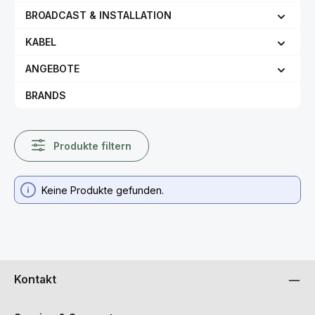
BROADCAST & INSTALLATION
KABEL
ANGEBOTE
BRANDS
Produkte filtern
Keine Produkte gefunden.
Kontakt