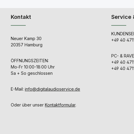
Kontakt
Service 
KUNDENSER
Neuer Kamp 30
+49 40 471
20357 Hamburg
PC- & RAV
ÖFFNUNGSZEITEN:
+49 40 471
Mo-Fr 10:00-18:00 Uhr
+49 40 471
Sa + So geschlossen
E-Mail:
info@digitalaudioservice.de
Oder über unser
Kontaktformular
.