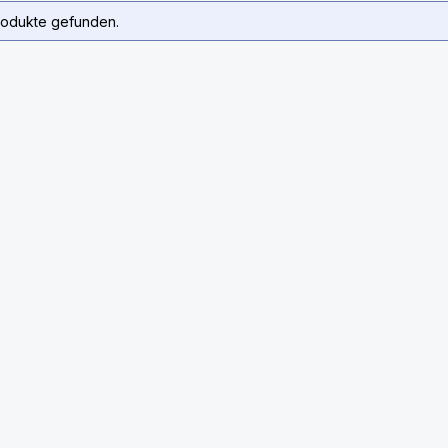
rodukte gefunden.