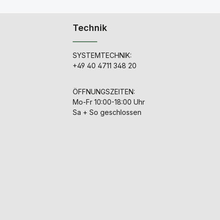
Technik
SYSTEMTECHNIK:
+49 40 4711 348 20
ÖFFNUNGSZEITEN:
Mo-Fr 10:00-18:00 Uhr
Sa + So geschlossen