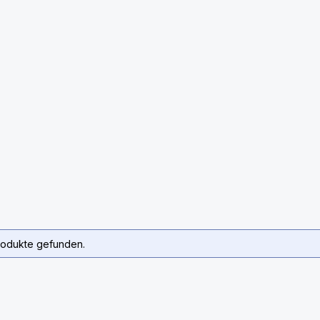
rodukte gefunden.