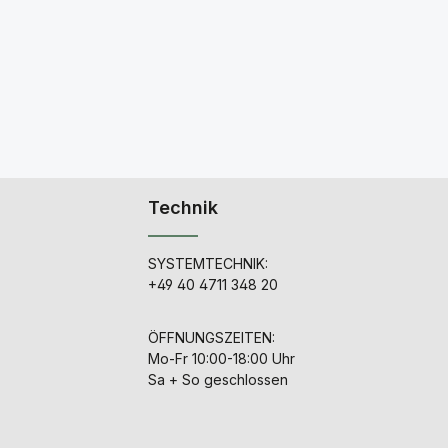
Technik
SYSTEMTECHNIK:
+49 40 4711 348 20
ÖFFNUNGSZEITEN:
Mo-Fr 10:00-18:00 Uhr
Sa + So geschlossen