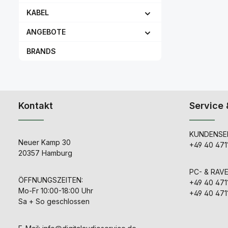
KABEL
ANGEBOTE
BRANDS
Kontakt
Service 
KUNDENSER
Neuer Kamp 30
+49 40 471
20357 Hamburg
PC- & RAV
ÖFFNUNGSZEITEN:
+49 40 471
Mo-Fr 10:00-18:00 Uhr
+49 40 471
Sa + So geschlossen