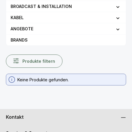
BROADCAST & INSTALLATION
KABEL
ANGEBOTE
BRANDS
Produkte filtern
Keine Produkte gefunden.
Kontakt