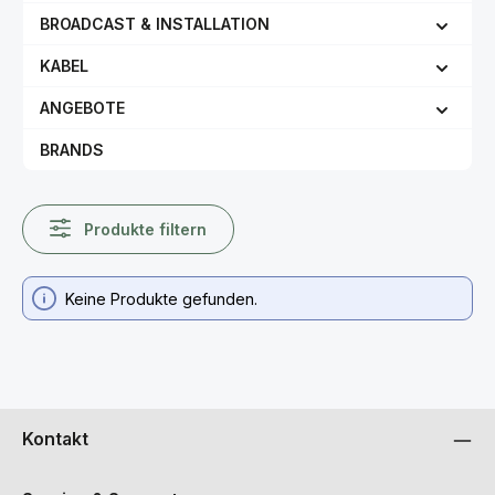
BROADCAST & INSTALLATION
KABEL
ANGEBOTE
BRANDS
Produkte filtern
Keine Produkte gefunden.
Kontakt