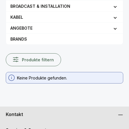
BROADCAST & INSTALLATION
KABEL
ANGEBOTE
BRANDS
Produkte filtern
Keine Produkte gefunden.
Kontakt