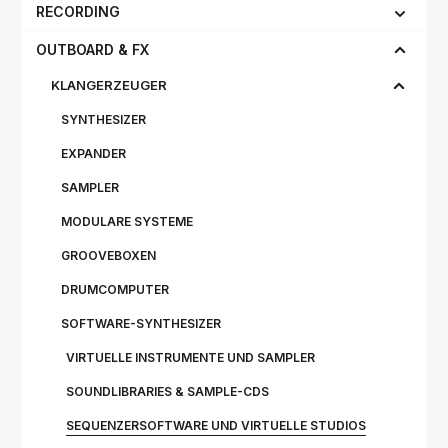
RECORDING
OUTBOARD & FX
KLANGERZEUGER
SYNTHESIZER
EXPANDER
SAMPLER
MODULARE SYSTEME
GROOVEBOXEN
DRUMCOMPUTER
SOFTWARE-SYNTHESIZER
VIRTUELLE INSTRUMENTE UND SAMPLER
SOUNDLIBRARIES & SAMPLE-CDS
SEQUENZERSOFTWARE UND VIRTUELLE STUDIOS