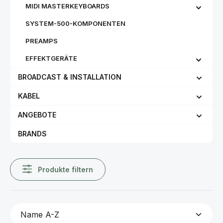
MIDI MASTERKEYBOARDS
SYSTEM-500-KOMPONENTEN
PREAMPS
EFFEKTGERÄTE
BROADCAST & INSTALLATION
KABEL
ANGEBOTE
BRANDS
Produkte filtern