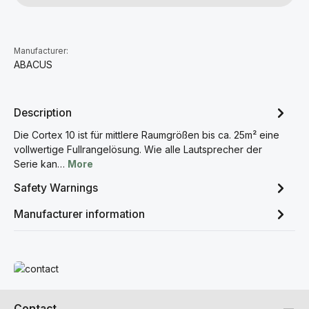
Manufacturer:
ABACUS
Description
Die Cortex 10 ist für mittlere Raumgrößen bis ca. 25m² eine
vollwertige Fullrangelösung. Wie alle Lautsprecher der
Serie kan…
More
Safety Warnings
Manufacturer information
Read more
Contact