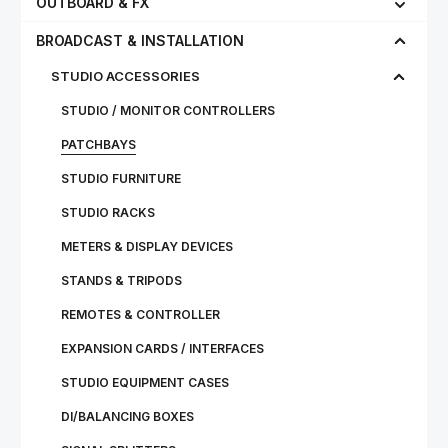
OUTBOARD & FX
BROADCAST & INSTALLATION
STUDIO ACCESSORIES
STUDIO / MONITOR CONTROLLERS
PATCHBAYS
STUDIO FURNITURE
STUDIO RACKS
METERS & DISPLAY DEVICES
STANDS & TRIPODS
REMOTES & CONTROLLER
EXPANSION CARDS / INTERFACES
STUDIO EQUIPMENT CASES
DI/BALANCING BOXES