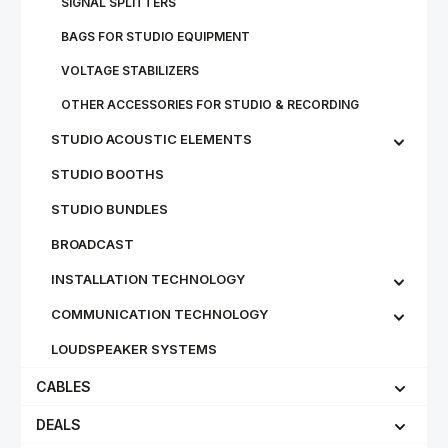
SIGNAL SPLITTERS
BAGS FOR STUDIO EQUIPMENT
VOLTAGE STABILIZERS
OTHER ACCESSORIES FOR STUDIO & RECORDING
STUDIO ACOUSTIC ELEMENTS
STUDIO BOOTHS
STUDIO BUNDLES
BROADCAST
INSTALLATION TECHNOLOGY
COMMUNICATION TECHNOLOGY
LOUDSPEAKER SYSTEMS
CABLES
DEALS