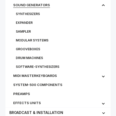
SOUND GENERATORS
SYNTHESIZERS
EXPANDER
SAMPLER
MODULAR SYSTEMS
GROOVEBOXES
DRUM MACHINES
SOFTWARE-SYNTHESIZERS
MIDI MASTERKEYBOARDS
SYSTEM-500 COMPONENTS
PREAMPS
EFFECTS UNITS
BROADCAST & INSTALLATION