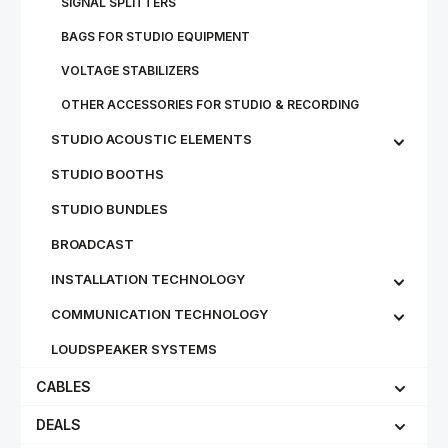
SIGNAL SPLITTERS
BAGS FOR STUDIO EQUIPMENT
VOLTAGE STABILIZERS
OTHER ACCESSORIES FOR STUDIO & RECORDING
STUDIO ACOUSTIC ELEMENTS
STUDIO BOOTHS
STUDIO BUNDLES
BROADCAST
INSTALLATION TECHNOLOGY
COMMUNICATION TECHNOLOGY
LOUDSPEAKER SYSTEMS
CABLES
DEALS