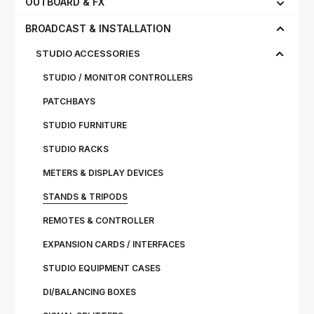
OUTBOARD & FX
BROADCAST & INSTALLATION
STUDIO ACCESSORIES
STUDIO / MONITOR CONTROLLERS
PATCHBAYS
STUDIO FURNITURE
STUDIO RACKS
METERS & DISPLAY DEVICES
STANDS & TRIPODS
REMOTES & CONTROLLER
EXPANSION CARDS / INTERFACES
STUDIO EQUIPMENT CASES
DI/BALANCING BOXES